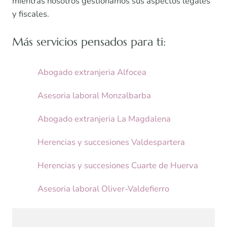
mientras nosotros gestionamos sus aspectos legales
y fiscales.
Más servicios pensados para ti:
Abogado extranjeria Alfocea
Asesoria laboral Monzalbarba
Abogado extranjeria La Magdalena
Herencias y succesiones Valdespartera
Herencias y succesiones Cuarte de Huerva
Asesoria laboral Oliver-Valdefierro