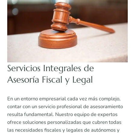
Servicios Integrales de
Asesoría Fiscal y Legal
En un entorno empresarial cada vez más complejo,
contar con un servicio profesional de asesoramiento
resulta fundamental. Nuestro equipo de expertos
ofrece soluciones personalizadas que cubren todas
las necesidades fiscales y legales de autónomos y