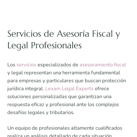
Servicios de Asesoría Fiscal y
Legal Profesionales
Los
servicios
especializados de
asesoramiento fiscal
y legal representan una herramienta fundamental
para empresas y particulares que buscan protección
jurídica integral.
Lexam Legal Experts
ofrece
soluciones personalizadas que garantizan una
respuesta eficaz y profesional ante los complejos
desafíos legales y tributarios.
Un equipo de profesionales altamente cualificados
realiza un análisis detallado de cada situación,