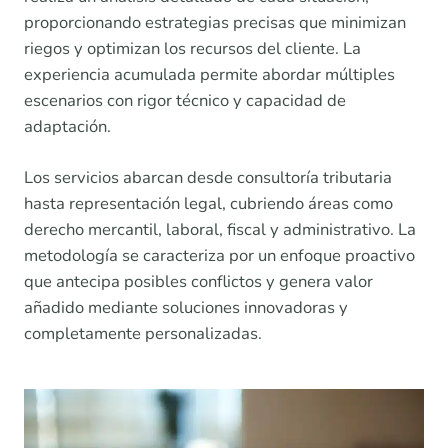
proporcionando estrategias precisas que minimizan
riegos y optimizan los recursos del cliente. La
experiencia acumulada permite abordar múltiples
escenarios con rigor técnico y capacidad de
adaptación.
Los servicios abarcan desde consultoría tributaria
hasta representación legal, cubriendo áreas como
derecho mercantil, laboral, fiscal y administrativo. La
metodología se caracteriza por un enfoque proactivo
que antecipa posibles conflictos y genera valor
añadido mediante soluciones innovadoras y
completamente personalizadas.