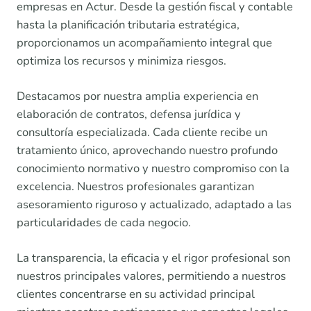
empresas en Actur. Desde la gestión fiscal y contable
hasta la planificación tributaria estratégica,
proporcionamos un acompañamiento integral que
optimiza los recursos y minimiza riesgos.
Destacamos por nuestra amplia experiencia en
elaboración de contratos, defensa jurídica y
consultoría especializada. Cada cliente recibe un
tratamiento único, aprovechando nuestro profundo
conocimiento normativo y nuestro compromiso con la
excelencia. Nuestros profesionales garantizan
asesoramiento riguroso y actualizado, adaptado a las
particularidades de cada negocio.
La transparencia, la eficacia y el rigor profesional son
nuestros principales valores, permitiendo a nuestros
clientes concentrarse en su actividad principal