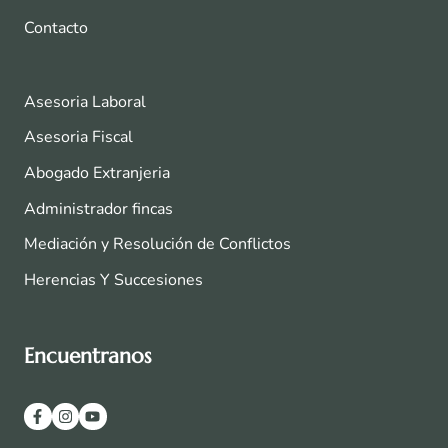
Contacto
Asesoria Laboral
Asesoria Fiscal
Abogado Extranjeria
Administrador fincas
Mediación y Resolución de Conflictos
Herencias Y Succesiones
Encuentranos