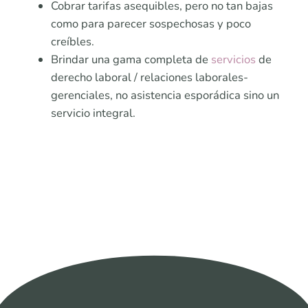
Cobrar tarifas asequibles, pero no tan bajas
como para parecer sospechosas y poco
creíbles.
Brindar una gama completa de
servicios
de
derecho laboral / relaciones laborales-
gerenciales, no asistencia esporádica sino un
servicio integral.