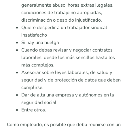
generalmente abuso, horas extras ilegales,
condiciones de trabajo no apropiadas,
discriminación o despido injustificado.
Quiere despedir a un trabajador sindical
insatisfecho
Si hay una huelga
Cuando debas revisar y negociar contratos
laborales, desde los más sencillos hasta los
más complejos.
Asesorar sobre leyes laborales, de salud y
seguridad y de protección de datos que deben
cumplirse.
Dar de alta una empresa y autónomos en la
seguridad social
Entre otros.
Como empleado, es posible que deba reunirse con un