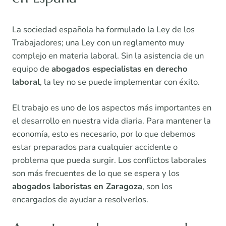
La sociedad española ha formulado la Ley de los
Trabajadores; una Ley con un reglamento muy
complejo en materia laboral. Sin la asistencia de un
equipo de
abogados especialistas en derecho
laboral
, la ley no se puede implementar con éxito.
El trabajo es uno de los aspectos más importantes en
el desarrollo en nuestra vida diaria. Para mantener la
economía, esto es necesario, por lo que debemos
estar preparados para cualquier accidente o
problema que pueda surgir. Los conflictos laborales
son más frecuentes de lo que se espera y los
abogados laboristas en Zaragoza
, son los
encargados de ayudar a resolverlos.