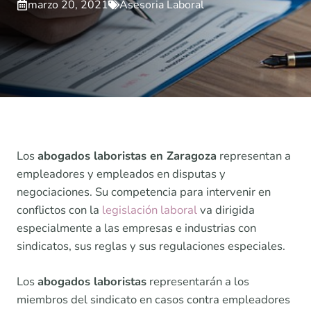
marzo 20, 2021
Asesoria Laboral
Los
abogados laboristas en Zaragoza
representan a
empleadores y empleados en disputas y
negociaciones. Su competencia para intervenir en
conflictos con la
legislación laboral
va dirigida
especialmente a las empresas e industrias con
sindicatos, sus reglas y sus regulaciones especiales.
Los
abogados laboristas
representarán a los
miembros del sindicato en casos contra empleadores