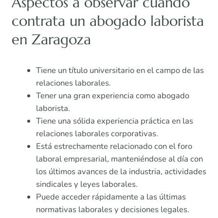
Aspectos a observar cuando
contrata un abogado laborista
en Zaragoza
Tiene un título universitario en el campo de las
relaciones laborales.
Tener una gran experiencia como abogado
laborista.
Tiene una sólida experiencia práctica en las
relaciones laborales corporativas.
Está estrechamente relacionado con el foro
laboral empresarial, manteniéndose al día con
los últimos avances de la industria, actividades
sindicales y leyes laborales.
Puede acceder rápidamente a las últimas
normativas laborales y decisiones legales.