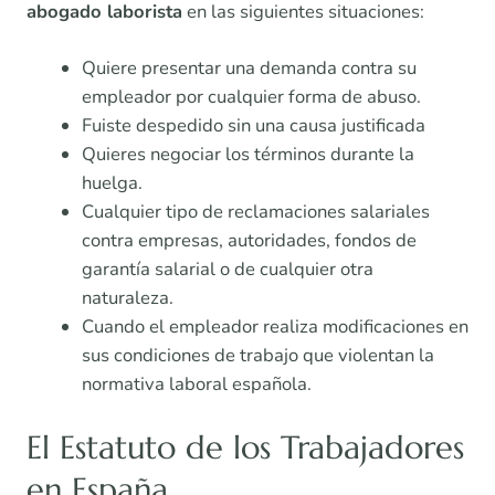
abogado laborista
en las siguientes situaciones:
Quiere presentar una demanda contra su
empleador por cualquier forma de abuso.
Fuiste despedido sin una causa justificada
Quieres negociar los términos durante la
huelga.
Cualquier tipo de reclamaciones salariales
contra empresas, autoridades, fondos de
garantía salarial o de cualquier otra
naturaleza.
Cuando el empleador realiza modificaciones en
sus condiciones de trabajo que violentan la
normativa laboral española.
El Estatuto de los Trabajadores
en España