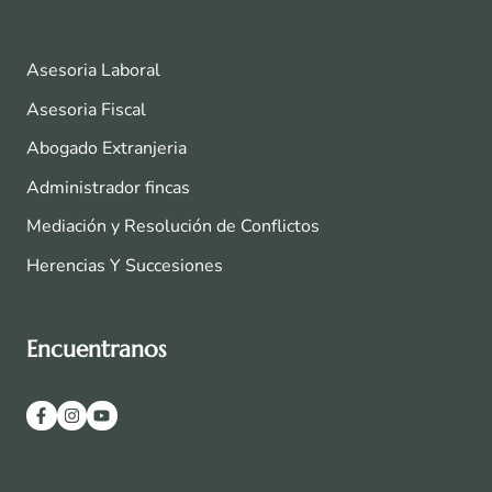
Asesoria Laboral
Asesoria Fiscal
Abogado Extranjeria
Administrador fincas
Mediación y Resolución de Conflictos
Herencias Y Succesiones
Encuentranos