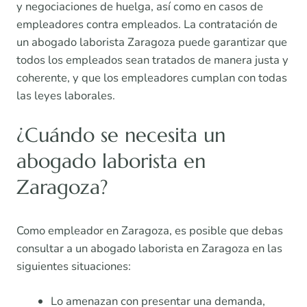
y negociaciones de huelga, así como en casos de
empleadores contra empleados. La contratación de
un abogado laborista Zaragoza puede garantizar que
todos los empleados sean tratados de manera justa y
coherente, y que los empleadores cumplan con todas
las leyes laborales.
¿Cuándo se necesita un
abogado laborista en
Zaragoza?
Como empleador en Zaragoza, es posible que debas
consultar a un abogado laborista en Zaragoza en las
siguientes situaciones:
Lo amenazan con presentar una demanda,