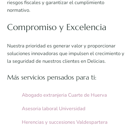
riesgos fiscales y garantizar el cumplimiento
normativo.
Compromiso y Excelencia
Nuestra prioridad es generar valor y proporcionar
soluciones innovadoras que impulsen el crecimiento y
la seguridad de nuestros clientes en Delicias.
Más servicios pensados para ti:
Abogado extranjeria Cuarte de Huerva
Asesoria laboral Universidad
Herencias y succesiones Valdespartera