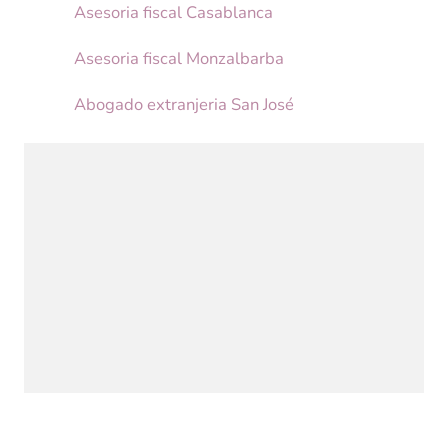
Asesoria fiscal Casablanca
Asesoria fiscal Monzalbarba
Abogado extranjeria San José