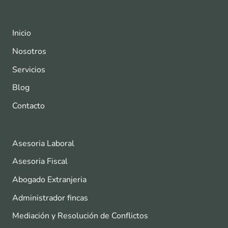
Inicio
Nosotros
Servicios
Blog
Contacto
Asesoria Laboral
Asesoria Fiscal
Abogado Extranjeria
Administrador fincas
Mediación y Resolución de Conflictos