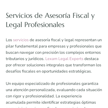
Servicios de Asesoría Fiscal y
Legal Profesionales
Los
servicios
de asesoría fiscal y legal representan un
pilar fundamental para empresas y profesionales que
buscan navegar con precisión los complejos entornos
tributarios y jurídicos.
Lexam Legal Experts
destaca
por ofrecer soluciones integrales que transforman los
desafíos fiscales en oportunidades estratégicas.
Un equipo especializado de profesionales garantiza
una atención personalizada, evaluando cada situación
con rigor y profesionalidad. La experiencia
acumulada permite identificar estrategias óptimas