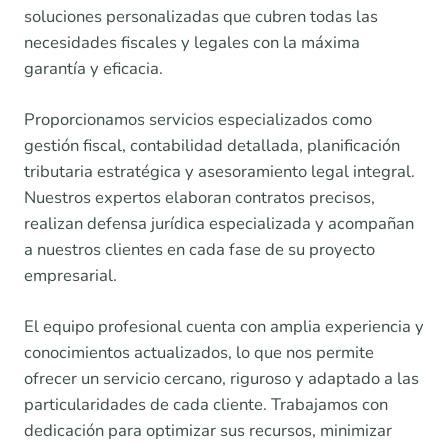
soluciones personalizadas que cubren todas las
necesidades fiscales y legales con la máxima
garantía y eficacia.
Proporcionamos servicios especializados como
gestión fiscal, contabilidad detallada, planificación
tributaria estratégica y asesoramiento legal integral.
Nuestros expertos elaboran contratos precisos,
realizan defensa jurídica especializada y acompañan
a nuestros clientes en cada fase de su proyecto
empresarial.
El equipo profesional cuenta con amplia experiencia y
conocimientos actualizados, lo que nos permite
ofrecer un servicio cercano, riguroso y adaptado a las
particularidades de cada cliente. Trabajamos con
dedicación para optimizar sus recursos, minimizar