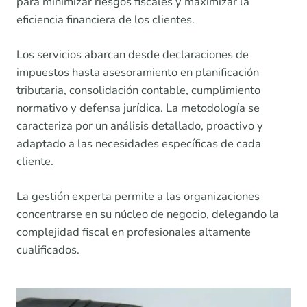
para minimizar riesgos fiscales y maximizar la
eficiencia financiera de los clientes.
Los servicios abarcan desde declaraciones de
impuestos hasta asesoramiento en planificación
tributaria, consolidación contable, cumplimiento
normativo y defensa jurídica. La metodología se
caracteriza por un análisis detallado, proactivo y
adaptado a las necesidades específicas de cada
cliente.
La gestión experta permite a las organizaciones
concentrarse en su núcleo de negocio, delegando la
complejidad fiscal en profesionales altamente
cualificados.