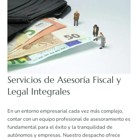
Servicios de Asesoría Fiscal y
Legal Integrales
En un entorno empresarial cada vez más complejo,
contar con un equipo profesional de asesoramiento es
fundamental para el éxito y la tranquilidad de
autónomos y empresas. Nuestro despacho ofrece