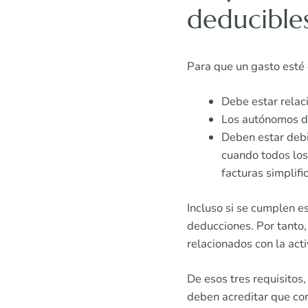
deducible
Para que un gasto esté 
Debe estar relac
Los autónomos de
Deben estar debi
cuando todos los
facturas simplifi
Incluso si se cumplen es
deducciones. Por tanto,
relacionados con la acti
De esos tres requisitos
deben acreditar que cor