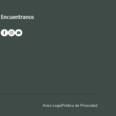
Encuentranos
Aviso Legal
Politica de Privacidad