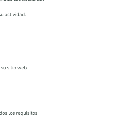
u actividad.
su sitio web.
dos los requisitos