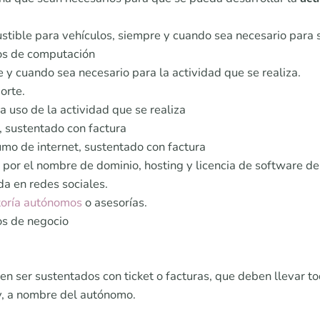
tible para vehículos, siempre y cuando sea necesario para s
os de computación
 y cuando sea necesario para la actividad que se realiza.
orte.
a uso de la actividad que se realiza
, sustentado con factura
mo de internet, sustentado con factura
por el nombre de dominio, hosting y licencia de software de 
a en redes sociales.
toría autónomos
o asesorías.
os de negocio
n ser sustentados con ticket o facturas, que deben llevar to
ey, a nombre del autónomo.