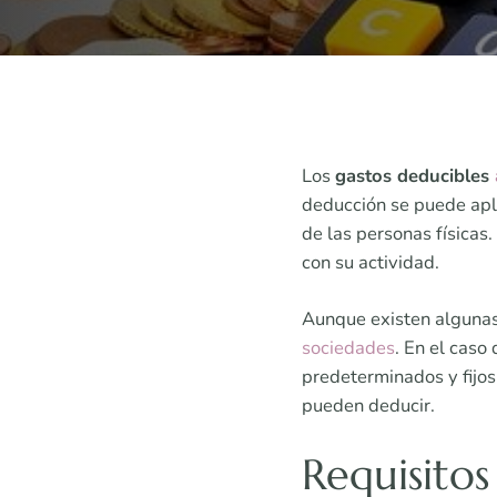
Los
gastos deducibles
deducción se puede apli
de las personas físicas
con su actividad.
Aunque existen algunas 
sociedades
. En el caso
predeterminados y fijos
pueden deducir.
Requisitos