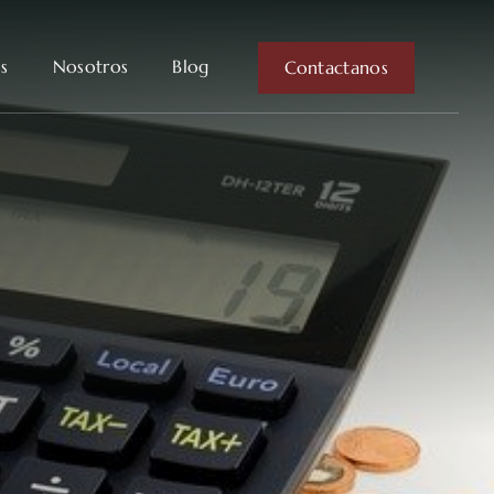
os
Nosotros
Blog
Contactanos