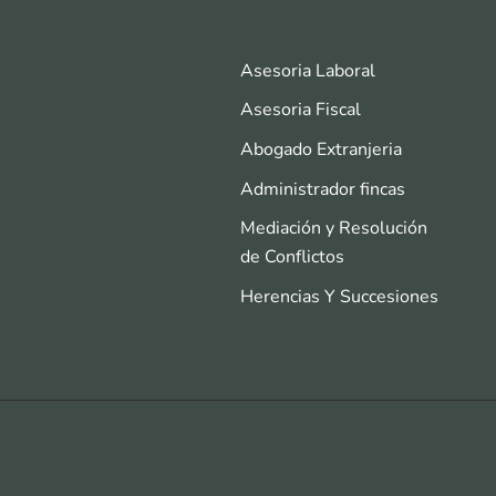
Asesoria Laboral
Asesoria Fiscal
Abogado Extranjeria
Administrador fincas
Mediación y Resolución
de Conflictos
Herencias Y Succesiones