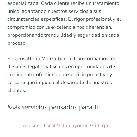
especializada. Cada cliente recibe un tratamiento
único, adaptando nuestros servicios a sus
circunstancias específicas. El rigor profesional y el
compromiso con la excelencia nos diferencian,
proporcionando tranquilidad y seguridad en cada
proceso.
En Consultoría Monzalbarba, transformamos los
desafíos legales y fiscales en oportunidades de
crecimiento, ofreciendo un servicio proactivo y
cercano que impulsa el desarrollo de nuestros
clientes.
Más servicios pensados para ti:
Asesoria fiscal Villamayor de Gállego