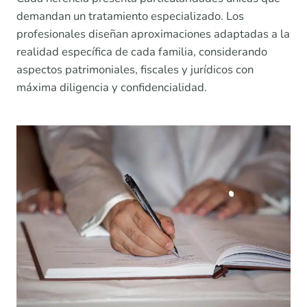
demandan un tratamiento especializado. Los
profesionales diseñan aproximaciones adaptadas a la
realidad específica de cada familia, considerando
aspectos patrimoniales, fiscales y jurídicos con
máxima diligencia y confidencialidad.