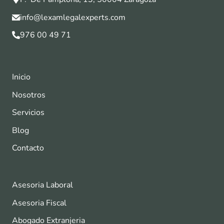
info@lexamlegalexperts.com
976 00 49 71
Inicio
Nosotros
Servicios
Blog
Contacto
Asesoria Laboral
Asesoria Fiscal
Abogado Extranjeria