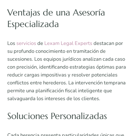
Ventajas de una Asesoría
Especializada
Los
servicios
de
Lexam Legal Experts
destacan por
su profundo conocimiento en tramitación de
sucesiones. Los equipos jurídicos analizan cada caso
con precisión, identificando estrategias óptimas para
reducir cargas impositivas y resolver potenciales
conflictos entre herederos. La intervención temprana
permite una planificación fiscal inteligente que
salvaguarda los intereses de los clientes.
Soluciones Personalizadas
Cada herencia presenta particularidades únicas que