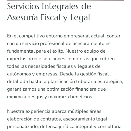
Servicios Integrales de
Asesoría Fiscal y Legal
En el competitivo entorno empresarial actual, contar
con un servicio profesional de asesoramiento es
fundamental para el éxito. Nuestro equipo de
expertos ofrece soluciones completas que cubren
todas las necesidades fiscales y legales de
autónomos y empresas. Desde la gestión fiscal
detallada hasta la planificación tributaria estratégica,
garantizamos una optimización financiera que
minimiza riesgos y maximiza beneficios.
Nuestra experiencia abarca múltiples áreas:
elaboración de contratos, asesoramiento legal
personalizado, defensa jurídica integral y consultoría