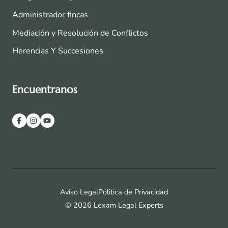
Administrador fincas
Mediación y Resolución de Conflictos
Herencias Y Succesiones
Encuentranos
Aviso Legal
Politica de Privacidad
© 2026 Lexam Legal Experts