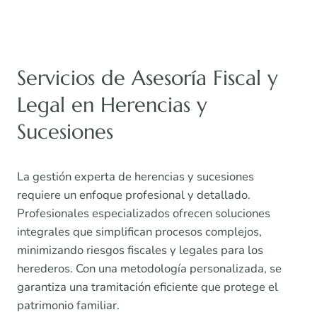
Servicios de Asesoría Fiscal y
Legal en Herencias y
Sucesiones
La gestión experta de herencias y sucesiones
requiere un enfoque profesional y detallado.
Profesionales especializados ofrecen soluciones
integrales que simplifican procesos complejos,
minimizando riesgos fiscales y legales para los
herederos. Con una metodología personalizada, se
garantiza una tramitación eficiente que protege el
patrimonio familiar.