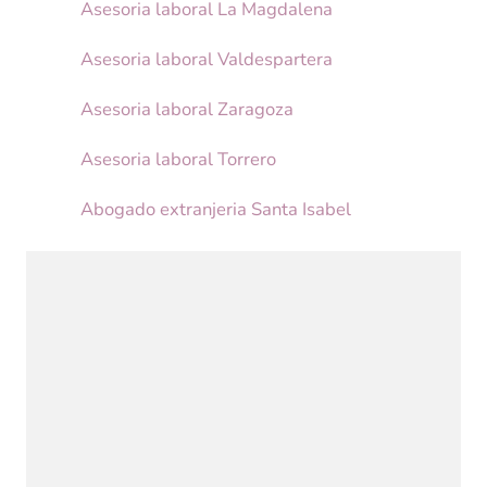
Asesoria laboral La Magdalena
Asesoria laboral Valdespartera
Asesoria laboral Zaragoza
Asesoria laboral Torrero
Abogado extranjeria Santa Isabel