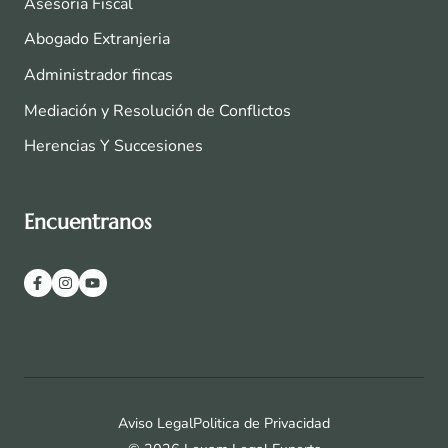
Asesoria Fiscal
Abogado Extranjeria
Administrador fincas
Mediación y Resolución de Conflictos
Herencias Y Succesiones
Encuentranos
Aviso Legal
Politica de Privacidad