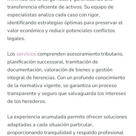
transferencia eficiente de activos. Su equipo de
especialistas analiza cada caso con rigor,
identificando estrategias óptimas para preservar el
valor económico y reducir potenciales conflictos
legales.
Los
servicios
comprenden asesoramiento tributario,
planificación successoral, tramitación de
documentación, valoración de bienes y gestión
integral de herencias. Con un profundo conocimiento
de la normativa vigente, se garantiza un proceso
transparente y seguro que salvaguarda los intereses
de los herederos.
La experiencia acumulada permite ofrecer soluciones
adaptadas a cada situación particular,
proporcionando tranquilidad y respaldo profesional