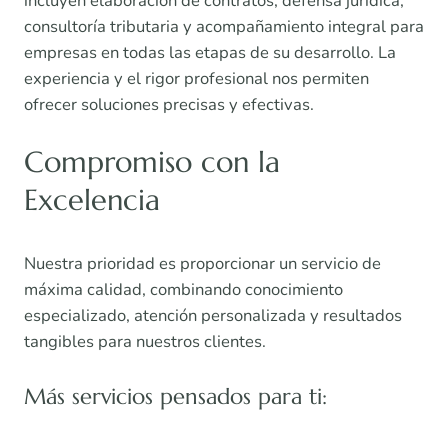
incluyen elaboración de contratos, defensa jurídica,
consultoría tributaria y acompañamiento integral para
empresas en todas las etapas de su desarrollo. La
experiencia y el rigor profesional nos permiten
ofrecer soluciones precisas y efectivas.
Compromiso con la
Excelencia
Nuestra prioridad es proporcionar un servicio de
máxima calidad, combinando conocimiento
especializado, atención personalizada y resultados
tangibles para nuestros clientes.
Más servicios pensados para ti: