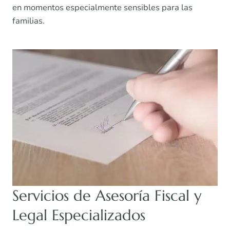
en momentos especialmente sensibles para las
familias.
Servicios de Asesoría Fiscal y
Legal Especializados