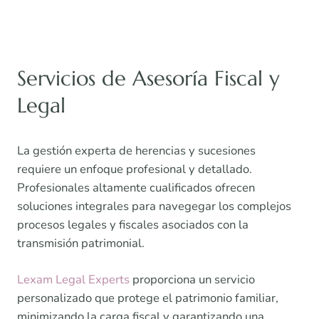
Servicios de Asesoría Fiscal y
Legal
La gestión experta de herencias y sucesiones
requiere un enfoque profesional y detallado.
Profesionales altamente cualificados ofrecen
soluciones integrales para navegegar los complejos
procesos legales y fiscales asociados con la
transmisión patrimonial.
Lexam Legal Experts
proporciona un servicio
personalizado que protege el patrimonio familiar,
minimizando la carga fiscal y garantizando una