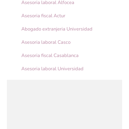
Asesoria laboral Alfocea
Asesoria fiscal Actur
Abogado extranjeria Universidad
Asesoria laboral Casco
Asesoria fiscal Casablanca
Asesoria laboral Universidad