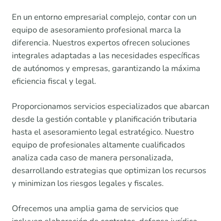
En un entorno empresarial complejo, contar con un
equipo de asesoramiento profesional marca la
diferencia. Nuestros expertos ofrecen soluciones
integrales adaptadas a las necesidades específicas
de autónomos y empresas, garantizando la máxima
eficiencia fiscal y legal.
Proporcionamos servicios especializados que abarcan
desde la gestión contable y planificación tributaria
hasta el asesoramiento legal estratégico. Nuestro
equipo de profesionales altamente cualificados
analiza cada caso de manera personalizada,
desarrollando estrategias que optimizan los recursos
y minimizan los riesgos legales y fiscales.
Ofrecemos una amplia gama de servicios que