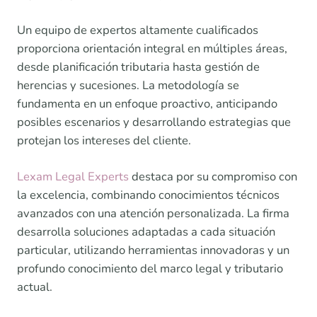
Un equipo de expertos altamente cualificados
proporciona orientación integral en múltiples áreas,
desde planificación tributaria hasta gestión de
herencias y sucesiones. La metodología se
fundamenta en un enfoque proactivo, anticipando
posibles escenarios y desarrollando estrategias que
protejan los intereses del cliente.
Lexam Legal Experts
destaca por su compromiso con
la excelencia, combinando conocimientos técnicos
avanzados con una atención personalizada. La firma
desarrolla soluciones adaptadas a cada situación
particular, utilizando herramientas innovadoras y un
profundo conocimiento del marco legal y tributario
actual.