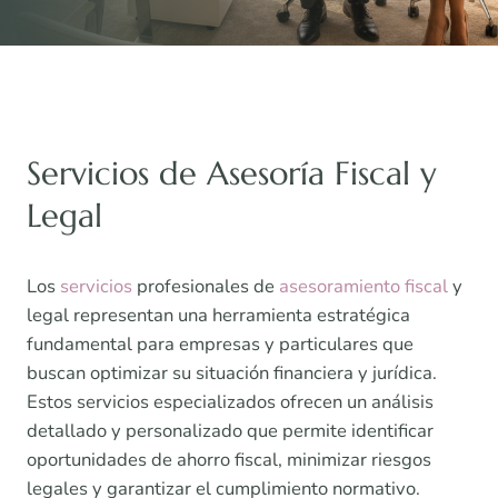
Servicios de Asesoría Fiscal y
Legal
Los
servicios
profesionales de
asesoramiento fiscal
y
legal representan una herramienta estratégica
fundamental para empresas y particulares que
buscan optimizar su situación financiera y jurídica.
Estos servicios especializados ofrecen un análisis
detallado y personalizado que permite identificar
oportunidades de ahorro fiscal, minimizar riesgos
legales y garantizar el cumplimiento normativo.