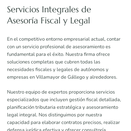
Servicios Integrales de
Asesoría Fiscal y Legal
En el competitivo entorno empresarial actual, contar
con un servicio profesional de asesoramiento es
fundamental para el éxito. Nuestra firma ofrece
soluciones completas que cubren todas las
necesidades fiscales y legales de autónomos y
empresas en Villamayor de Gállego y alrededores.
Nuestro equipo de expertos proporciona servicios
especializados que incluyen gestión fiscal detallada,
planificación tributaria estratégica y asesoramiento
legal integral. Nos distinguimos por nuestra
capacidad para elaborar contratos precisos, realizar
defensa jurídica efectiva y ofrecer consultoría