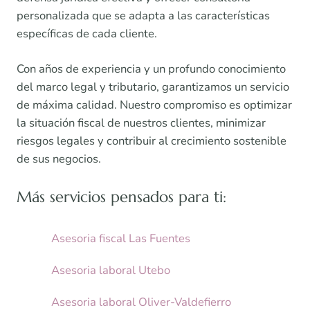
personalizada que se adapta a las características
específicas de cada cliente.
Con años de experiencia y un profundo conocimiento
del marco legal y tributario, garantizamos un servicio
de máxima calidad. Nuestro compromiso es optimizar
la situación fiscal de nuestros clientes, minimizar
riesgos legales y contribuir al crecimiento sostenible
de sus negocios.
Más servicios pensados para ti:
Asesoria fiscal Las Fuentes
Asesoria laboral Utebo
Asesoria laboral Oliver-Valdefierro