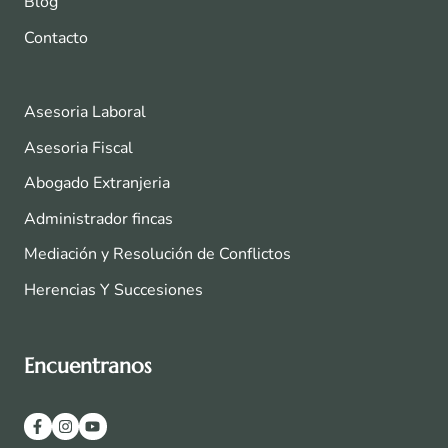
Blog
Contacto
Asesoria Laboral
Asesoria Fiscal
Abogado Extranjeria
Administrador fincas
Mediación y Resolución de Conflictos
Herencias Y Succesiones
Encuentranos