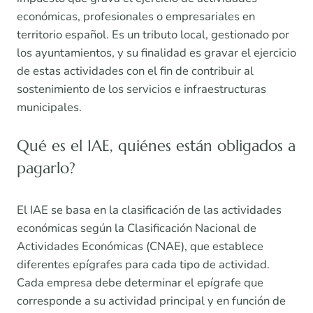
económicas, profesionales o empresariales en
territorio español. Es un tributo local, gestionado por
los ayuntamientos, y su finalidad es gravar el ejercicio
de estas actividades con el fin de contribuir al
sostenimiento de los servicios e infraestructuras
municipales.
Qué es el IAE, quiénes están obligados a
pagarlo?
El IAE se basa en la clasificación de las actividades
económicas según la Clasificación Nacional de
Actividades Económicas (CNAE), que establece
diferentes epígrafes para cada tipo de actividad.
Cada empresa debe determinar el epígrafe que
corresponde a su actividad principal y en función de