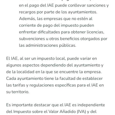
en el pago del IAE puede conllevar sanciones y
recargos por parte de los ayuntamientos.
Además, las empresas que no estén al
corriente de pago del impuesto pueden
enfrentar dificultades para obtener licencias,
subvenciones u otros beneficios otorgados por
las administraciones públicas.
El IAE, al ser un impuesto local, puede variar en
algunos aspectos dependiendo del ayuntamiento y
de la localidad en la que se encuentre la empresa.
Cada ayuntamiento tiene la facultad de establecer
las tarifas y regulaciones específicas para el IAE en
su territorio.
Es importante destacar que el IAE es independiente
del Impuesto sobre el Valor Añadido (IVA) y del