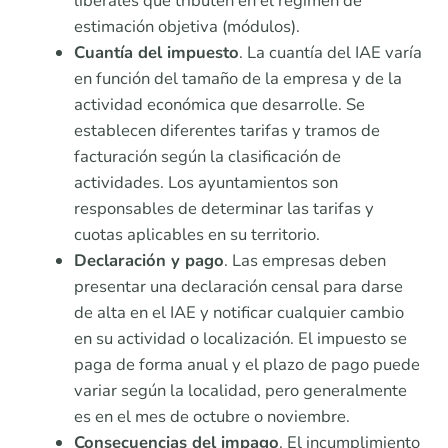
liberales que tributen en el régimen de
estimación objetiva (módulos).
Cuantía del impuesto
. La cuantía del IAE varía
en función del tamaño de la empresa y de la
actividad económica que desarrolle. Se
establecen diferentes tarifas y tramos de
facturación según la clasificación de
actividades. Los ayuntamientos son
responsables de determinar las tarifas y
cuotas aplicables en su territorio.
Declaración y pago
. Las empresas deben
presentar una declaración censal para darse
de alta en el IAE y notificar cualquier cambio
en su actividad o localización. El impuesto se
paga de forma anual y el plazo de pago puede
variar según la localidad, pero generalmente
es en el mes de octubre o noviembre.
Consecuencias del impago
. El incumplimiento