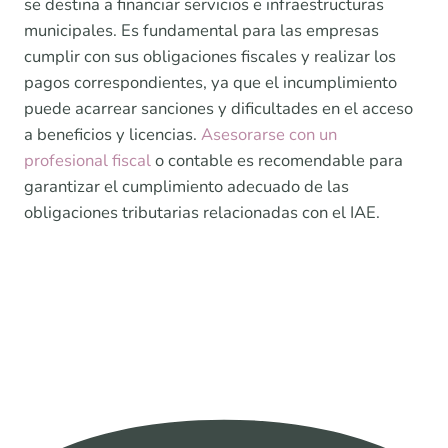
se destina a financiar servicios e infraestructuras
municipales. Es fundamental para las empresas
cumplir con sus obligaciones fiscales y realizar los
pagos correspondientes, ya que el incumplimiento
puede acarrear sanciones y dificultades en el acceso
a beneficios y licencias.
Asesorarse con un
profesional fiscal
o contable es recomendable para
garantizar el cumplimiento adecuado de las
obligaciones tributarias relacionadas con el IAE.