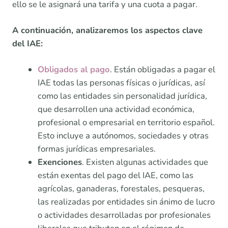
ello se le asignará una tarifa y una cuota a pagar.
A continuación, analizaremos los aspectos clave
del IAE:
Obligados al pago
. Están obligadas a pagar el
IAE todas las personas físicas o jurídicas, así
como las entidades sin personalidad jurídica,
que desarrollen una actividad económica,
profesional o empresarial en territorio español.
Esto incluye a autónomos, sociedades y otras
formas jurídicas empresariales.
Exenciones
. Existen algunas actividades que
están exentas del pago del IAE, como las
agrícolas, ganaderas, forestales, pesqueras,
las realizadas por entidades sin ánimo de lucro
o actividades desarrolladas por profesionales