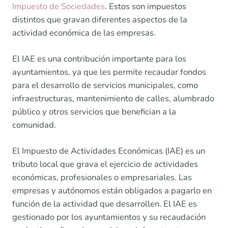
Impuesto de Sociedades
. Estos son impuestos
distintos que gravan diferentes aspectos de la
actividad económica de las empresas.
El IAE es una contribución importante para los
ayuntamientos, ya que les permite recaudar fondos
para el desarrollo de servicios municipales, como
infraestructuras, mantenimiento de calles, alumbrado
público y otros servicios que benefician a la
comunidad.
El Impuesto de Actividades Económicas (IAE) es un
tributo local que grava el ejercicio de actividades
económicas, profesionales o empresariales. Las
empresas y autónomos están obligados a pagarlo en
función de la actividad que desarrollen. El IAE es
gestionado por los ayuntamientos y su recaudación