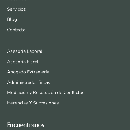
Servicios
Blog
Contacto
Asesoria Laboral
Asesoria Fiscal
Abogado Extranjeria
Administrador fincas
Mediación y Resolución de Conflictos
Herencias Y Succesiones
Encuentranos