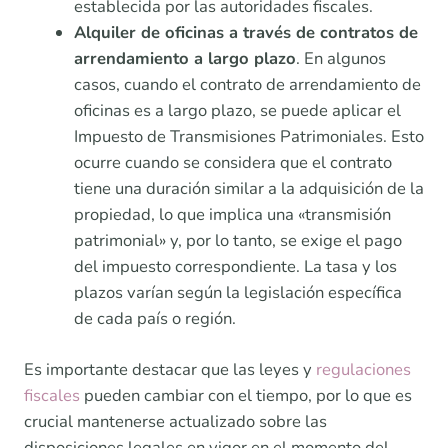
establecida por las autoridades fiscales.
Alquiler de oficinas a través de contratos de
arrendamiento a largo plazo
. En algunos
casos, cuando el contrato de arrendamiento de
oficinas es a largo plazo, se puede aplicar el
Impuesto de Transmisiones Patrimoniales. Esto
ocurre cuando se considera que el contrato
tiene una duración similar a la adquisición de la
propiedad, lo que implica una «transmisión
patrimonial» y, por lo tanto, se exige el pago
del impuesto correspondiente. La tasa y los
plazos varían según la legislación específica
de cada país o región.
Es importante destacar que las leyes y
regulaciones
fiscales
pueden cambiar con el tiempo, por lo que es
crucial mantenerse actualizado sobre las
disposiciones legales en vigor en el momento del