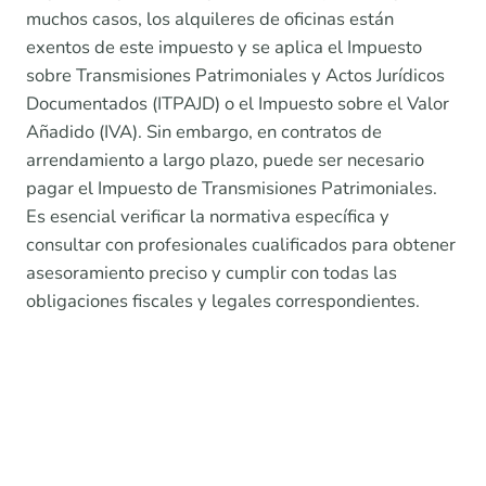
muchos casos, los alquileres de oficinas están
exentos de este impuesto y se aplica el Impuesto
sobre Transmisiones Patrimoniales y Actos Jurídicos
Documentados (ITPAJD) o el Impuesto sobre el Valor
Añadido (IVA). Sin embargo, en contratos de
arrendamiento a largo plazo, puede ser necesario
pagar el Impuesto de Transmisiones Patrimoniales.
Es esencial verificar la normativa específica y
consultar con profesionales cualificados para obtener
asesoramiento preciso y cumplir con todas las
obligaciones fiscales y legales correspondientes.