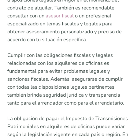
contrato de alquiler. También es recomendable
consultar con un
asesor fiscal
o un profesional
especializado en temas fiscales y legales para
obtener asesoramiento personalizado y preciso de
acuerdo con tu situación específica.
Cumplir con las obligaciones fiscales y legales
relacionadas con los alquileres de oficinas es
fundamental para evitar problemas legales y
sanciones fiscales. Además, asegurarse de cumplir
con todas las disposiciones legales pertinentes
también brinda seguridad jurídica y transparencia
tanto para el arrendador como para el arrendatario.
La obligación de pagar el Impuesto de Transmisiones
Patrimoniales en alquileres de oficinas puede variar
según la legislación vigente en cada país o región. En