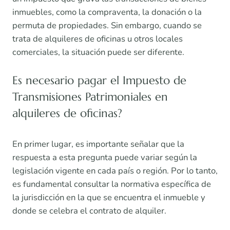
inmuebles, como la compraventa, la donación o la
permuta de propiedades. Sin embargo, cuando se
trata de alquileres de oficinas u otros locales
comerciales, la situación puede ser diferente.
Es necesario pagar el Impuesto de
Transmisiones Patrimoniales en
alquileres de oficinas?
En primer lugar, es importante señalar que la
respuesta a esta pregunta puede variar según la
legislación vigente en cada país o región. Por lo tanto,
es fundamental consultar la normativa específica de
la jurisdicción en la que se encuentra el inmueble y
donde se celebra el contrato de alquiler.