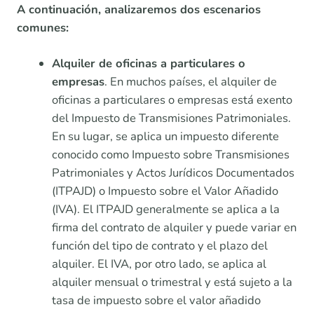
A continuación, analizaremos dos escenarios
comunes:
Alquiler de oficinas a particulares o
empresas
. En muchos países, el alquiler de
oficinas a particulares o empresas está exento
del Impuesto de Transmisiones Patrimoniales.
En su lugar, se aplica un impuesto diferente
conocido como Impuesto sobre Transmisiones
Patrimoniales y Actos Jurídicos Documentados
(ITPAJD) o Impuesto sobre el Valor Añadido
(IVA). El ITPAJD generalmente se aplica a la
firma del contrato de alquiler y puede variar en
función del tipo de contrato y el plazo del
alquiler. El IVA, por otro lado, se aplica al
alquiler mensual o trimestral y está sujeto a la
tasa de impuesto sobre el valor añadido