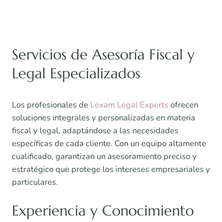
Servicios de Asesoría Fiscal y
Legal Especializados
Los profesionales de
Lexam Legal Experts
ofrecen
soluciones integrales y personalizadas en materia
fiscal y legal, adaptándose a las necesidades
específicas de cada cliente. Con un equipo altamente
cualificado, garantizan un asesoramiento preciso y
estratégico que protege los intereses empresariales y
particulares.
Experiencia y Conocimiento