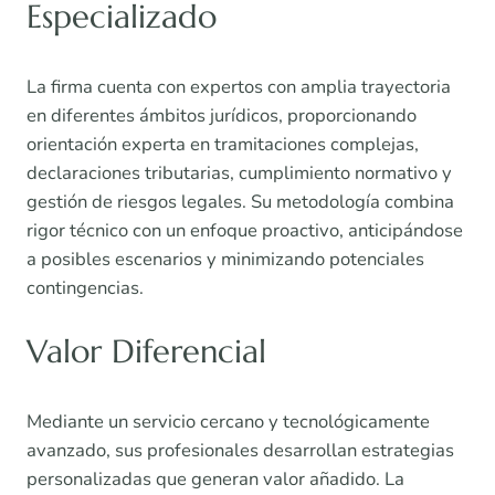
Especializado
La firma cuenta con expertos con amplia trayectoria
en diferentes ámbitos jurídicos, proporcionando
orientación experta en tramitaciones complejas,
declaraciones tributarias, cumplimiento normativo y
gestión de riesgos legales. Su metodología combina
rigor técnico con un enfoque proactivo, anticipándose
a posibles escenarios y minimizando potenciales
contingencias.
Valor Diferencial
Mediante un servicio cercano y tecnológicamente
avanzado, sus profesionales desarrollan estrategias
personalizadas que generan valor añadido. La