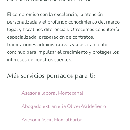
El compromiso con la excelencia, la atención
personalizada y el profundo conocimiento del marco
legal y fiscal nos diferencian. Ofrecemos consultoría
especializada, preparación de contratos,
tramitaciones administrativas y asesoramiento
continuo para impulsar el crecimiento y proteger los
intereses de nuestros clientes.
Más servicios pensados para ti:
Asesoria laboral Montecanal
Abogado extranjeria Oliver-Valdefierro
Asesoria fiscal Monzalbarba