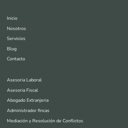
Inicio
Nosotros
Servicios
Blog
Contacto
Asesoria Laboral
Asesoria Fiscal
Abogado Extranjeria
Administrador fincas
Mediación y Resolución de Conflictos