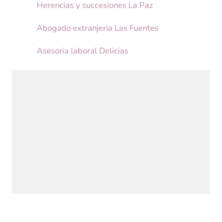
Herencias y succesiones La Paz
Abogado extranjeria Las Fuentes
Asesoria laboral Delicias