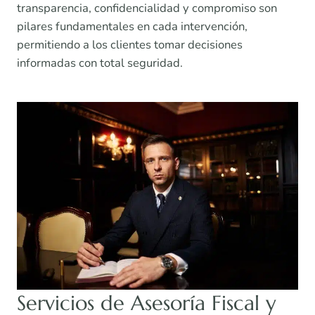
transparencia, confidencialidad y compromiso son
pilares fundamentales en cada intervención,
permitiendo a los clientes tomar decisiones
informadas con total seguridad.
Servicios de Asesoría Fiscal y