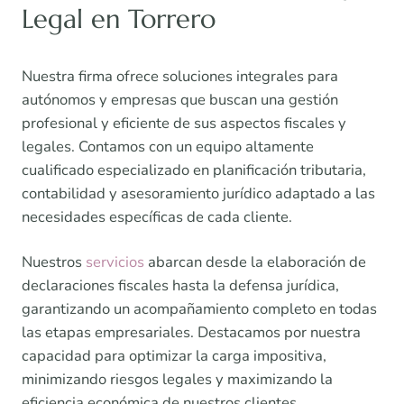
Legal en Torrero
Nuestra firma ofrece soluciones integrales para
autónomos y empresas que buscan una gestión
profesional y eficiente de sus aspectos fiscales y
legales. Contamos con un equipo altamente
cualificado especializado en planificación tributaria,
contabilidad y asesoramiento jurídico adaptado a las
necesidades específicas de cada cliente.
Nuestros
servicios
abarcan desde la elaboración de
declaraciones fiscales hasta la defensa jurídica,
garantizando un acompañamiento completo en todas
las etapas empresariales. Destacamos por nuestra
capacidad para optimizar la carga impositiva,
minimizando riesgos legales y maximizando la
eficiencia económica de nuestros clientes.