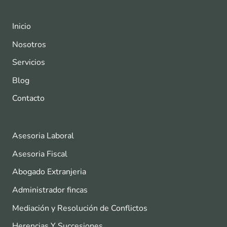
Inicio
Nosotros
Servicios
Blog
Contacto
Asesoria Laboral
Asesoria Fiscal
Abogado Extranjeria
Administrador fincas
Mediación y Resolución de Conflictos
Herencias Y Succesiones