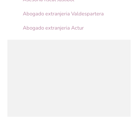
Abogado extranjeria Valdespartera
Abogado extranjeria Actur