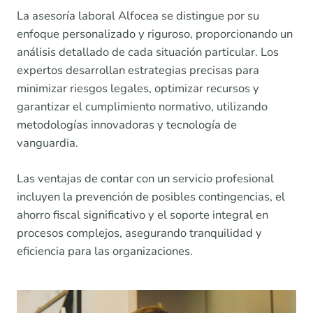
La asesoría laboral Alfocea se distingue por su
enfoque personalizado y riguroso, proporcionando un
análisis detallado de cada situación particular. Los
expertos desarrollan estrategias precisas para
minimizar riesgos legales, optimizar recursos y
garantizar el cumplimiento normativo, utilizando
metodologías innovadoras y tecnología de
vanguardia.
Las ventajas de contar con un servicio profesional
incluyen la prevención de posibles contingencias, el
ahorro fiscal significativo y el soporte integral en
procesos complejos, asegurando tranquilidad y
eficiencia para las organizaciones.