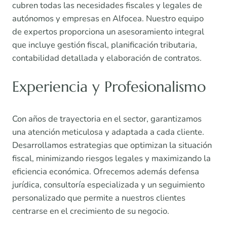
cubren todas las necesidades fiscales y legales de
autónomos y empresas en Alfocea. Nuestro equipo
de expertos proporciona un asesoramiento integral
que incluye gestión fiscal, planificación tributaria,
contabilidad detallada y elaboración de contratos.
Experiencia y Profesionalismo
Con años de trayectoria en el sector, garantizamos
una atención meticulosa y adaptada a cada cliente.
Desarrollamos estrategias que optimizan la situación
fiscal, minimizando riesgos legales y maximizando la
eficiencia económica. Ofrecemos además defensa
jurídica, consultoría especializada y un seguimiento
personalizado que permite a nuestros clientes
centrarse en el crecimiento de su negocio.