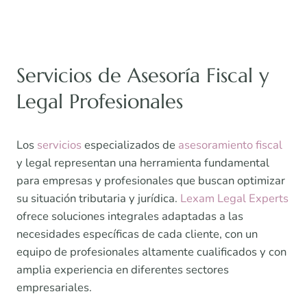
Servicios de Asesoría Fiscal y
Legal Profesionales
Los
servicios
especializados de
asesoramiento fiscal
y legal representan una herramienta fundamental
para empresas y profesionales que buscan optimizar
su situación tributaria y jurídica.
Lexam Legal Experts
ofrece soluciones integrales adaptadas a las
necesidades específicas de cada cliente, con un
equipo de profesionales altamente cualificados y con
amplia experiencia en diferentes sectores
empresariales.