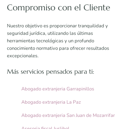
Compromiso con el Cliente
Nuestro objetivo es proporcionar tranquilidad y
seguridad jurídica, utilizando las últimas
herramientas tecnológicas y un profundo
conocimiento normativo para ofrecer resultados
excepcionales.
Más servicios pensados para ti:
Abogado extranjeria Garrapinillos
Abogado extranjeria La Paz
Abogado extranjeria San Juan de Mozarrifar
Asesoria fiscal Juslibol