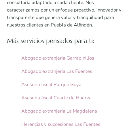
consultoría adaptado a cada cliente. Nos
caracterizamos por un enfoque proactivo, innovador y
transparente que genera valor y tranquilidad para
nuestros clientes en Puebla de Alfindén.
Más servicios pensados para ti:
Abogado extranjeria Garrapinillos
Abogado extranjeria Las Fuentes
Asesoria fiscal Parque Goya
Asesoria fiscal Cuarte de Huerva
Abogado extranjeria La Magdalena
Herencias y succesiones Las Fuentes