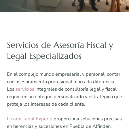
Servicios de Asesoría Fiscal y
Legal Especializados
En el complejo mundo empresarial y personal, contar
con asesoramiento profesional marca la diferencia.
Los
servicios
integrales de consultoría legal y fiscal
requieren un enfoque personalizado y estratégico que
proteja los intereses de cada cliente.
Lexam Legal Experts
proporciona soluciones precisas
en herencias y sucesiones en Puebla de Alfindén,