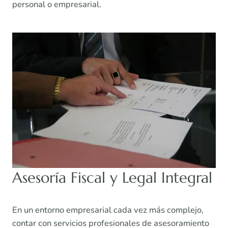
personal o empresarial.
Asesoría Fiscal y Legal Integral
En un entorno empresarial cada vez más complejo,
contar con servicios profesionales de asesoramiento