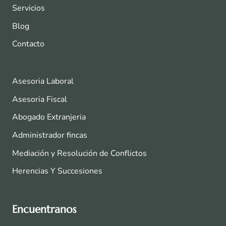
Servicios
Blog
Contacto
Asesoria Laboral
Asesoria Fiscal
Abogado Extranjeria
Administrador fincas
Mediación y Resolución de Conflictos
Herencias Y Succesiones
Encuentranos