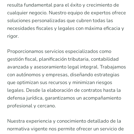
resulta fundamental para el éxito y crecimiento de
cualquier negocio. Nuestro equipo de expertos ofrece
soluciones personalizadas que cubren todas las
necesidades fiscales y legales con máxima eficacia y
rigor.
Proporcionamos servicios especializados como
gestión fiscal, planificación tributaria, contabilidad
avanzada y asesoramiento legal integral. Trabajamos
con autónomos y empresas, diseñando estrategias
que optimizan sus recursos y minimizan riesgos
legales. Desde la elaboración de contratos hasta la
defensa jurídica, garantizamos un acompañamiento
profesional y cercano.
Nuestra experiencia y conocimiento detallado de la
normativa vigente nos permite ofrecer un servicio de