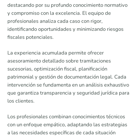
destacando por su profundo conocimiento normativo
y compromiso con la excelencia. El equipo de
profesionales analiza cada caso con rigor,
identificando oportunidades y minimizando riesgos
fiscales potenciales.
La experiencia acumulada permite ofrecer
asesoramiento detallado sobre tramitaciones
sucesorias, optimización fiscal, planificación
patrimonial y gestión de documentación legal. Cada
intervención se fundamenta en un análisis exhaustivo
que garantiza transparencia y seguridad jurídica para
los clientes.
Los profesionales combinan conocimientos técnicos
con un enfoque empático, adaptando las estrategias
a las necesidades específicas de cada situación