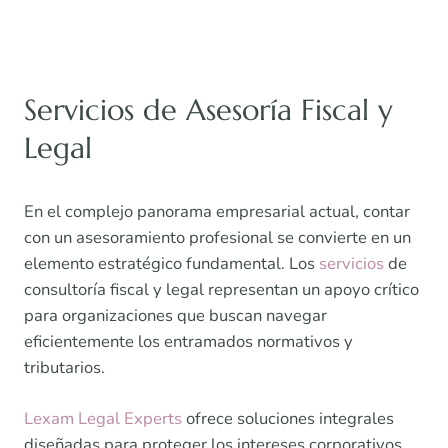
Servicios de Asesoría Fiscal y
Legal
En el complejo panorama empresarial actual, contar
con un asesoramiento profesional se convierte en un
elemento estratégico fundamental. Los
servicios
de
consultoría fiscal y legal representan un apoyo crítico
para organizaciones que buscan navegar
eficientemente los entramados normativos y
tributarios.
Lexam Legal Experts
ofrece soluciones integrales
diseñadas para proteger los intereses corporativos.