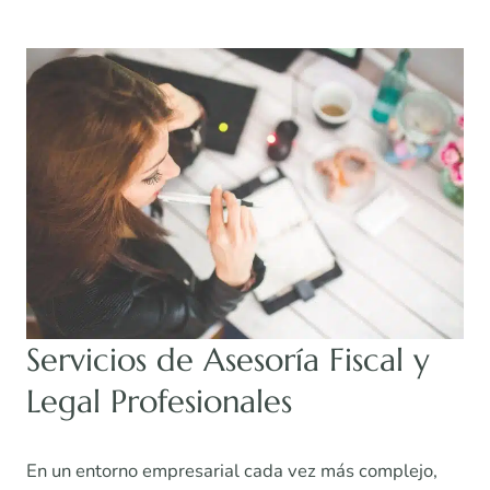
Servicios de Asesoría Fiscal y
Legal Profesionales
En un entorno empresarial cada vez más complejo,