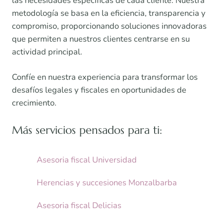
las necesidades específicas de cada cliente. Nuestra
metodología se basa en la eficiencia, transparencia y
compromiso, proporcionando soluciones innovadoras
que permiten a nuestros clientes centrarse en su
actividad principal.
Confíe en nuestra experiencia para transformar los
desafíos legales y fiscales en oportunidades de
crecimiento.
Más servicios pensados para ti:
Asesoria fiscal Universidad
Herencias y succesiones Monzalbarba
Asesoria fiscal Delicias