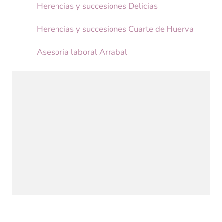
Herencias y succesiones Delicias
Herencias y succesiones Cuarte de Huerva
Asesoria laboral Arrabal