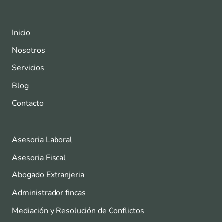
Inicio
Nosotros
Servicios
Blog
Contacto
Asesoria Laboral
Asesoria Fiscal
Abogado Extranjeria
Administrador fincas
Mediación y Resolución de Conflictos