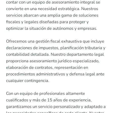
contar con un equipo de asesoramiento integral se
convierte en una necesidad estratégica. Nuestros
servicios abarcan una amplia gama de soluciones
fiscales y legales diseñadas para proteger y
optimizar la situación de autónomos y empresas.
Ofrecemos una gestión fiscal exhaustiva que incluye
declaraciones de impuestos, planificación tributaria y
contabilidad detallada. Nuestro departamento legal
proporciona asesoramiento jurídico especializado,
elaboración de contratos, representación en
procedimientos administrativos y defensa legal ante
cualquier contingencia.
Con un equipo de profesionales altamente
cualificados y más de 15 años de experiencia,
garantizamos un servicio personalizado y adaptado a