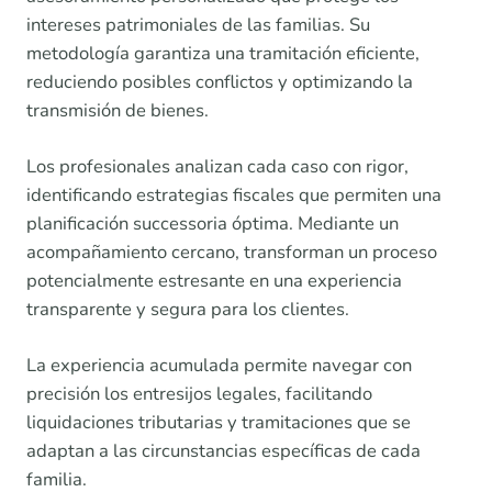
intereses patrimoniales de las familias. Su
metodología garantiza una tramitación eficiente,
reduciendo posibles conflictos y optimizando la
transmisión de bienes.
Los profesionales analizan cada caso con rigor,
identificando estrategias fiscales que permiten una
planificación successoria óptima. Mediante un
acompañamiento cercano, transforman un proceso
potencialmente estresante en una experiencia
transparente y segura para los clientes.
La experiencia acumulada permite navegar con
precisión los entresijos legales, facilitando
liquidaciones tributarias y tramitaciones que se
adaptan a las circunstancias específicas de cada
familia.