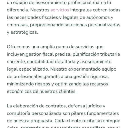
un equipo de asesoramiento profesional marca la
diferencia. Nuestros
servicios
integrales cubren todas
las necesidades fiscales y legales de autónomos y
empresas, proporcionando soluciones personalizadas
y estratégicas.
Ofrecemos una amplia gama de servicios que
incluyen gestión fiscal precisa, planificación tributaria
eficiente, contabilidad detallada y asesoramiento
legal especializado. Nuestro experimentado equipo
de profesionales garantiza una gestión rigurosa,
minimizando riesgos y optimizando los recursos
económicos de nuestros clientes.
La elaboración de contratos, defensa jurídica y
consultoría personalizada son pilares fundamentales
de nuestra propuesta. Cada cliente recibe un enfoque