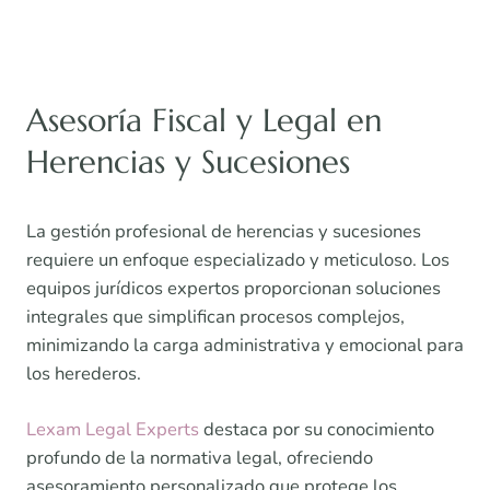
Asesoría Fiscal y Legal en
Herencias y Sucesiones
La gestión profesional de herencias y sucesiones
requiere un enfoque especializado y meticuloso. Los
equipos jurídicos expertos proporcionan soluciones
integrales que simplifican procesos complejos,
minimizando la carga administrativa y emocional para
los herederos.
Lexam Legal Experts
destaca por su conocimiento
profundo de la normativa legal, ofreciendo
asesoramiento personalizado que protege los