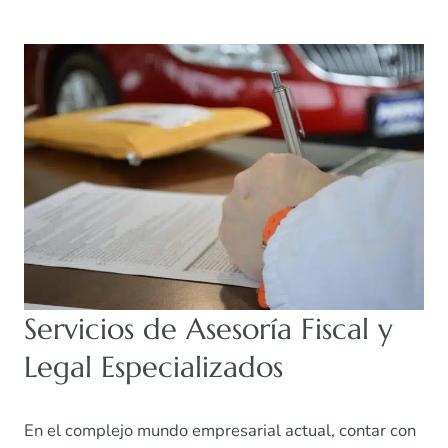
Servicios de Asesoría Fiscal y
Legal Especializados
En el complejo mundo empresarial actual, contar con