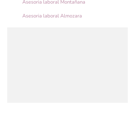
Asesoria laboral Montañana
Asesoria laboral Almozara