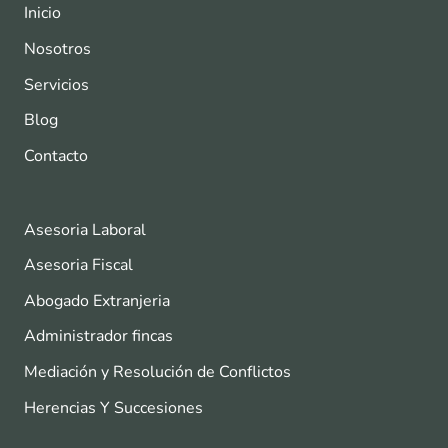
Inicio
Nosotros
Servicios
Blog
Contacto
Asesoria Laboral
Asesoria Fiscal
Abogado Extranjeria
Administrador fincas
Mediación y Resolución de Conflictos
Herencias Y Succesiones