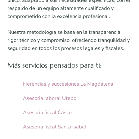
único, adaptado a sus necesidades específicas, con el
respaldo de un equipo altamente cualificado y
comprometido con la excelencia profesional.
Nuestra metodología se basa en la transparencia,
rigor técnico y compromiso, ofreciendo tranquilidad y
seguridad en todos los procesos legales y fiscales.
Más servicios pensados para ti:
Herencias y succesiones La Magdalena
Asesoria laboral Utebo
Asesoria fiscal Casco
Asesoria fiscal Santa Isabel