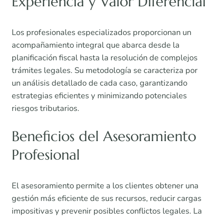
Experiencia y Valor Diferencial
Los profesionales especializados proporcionan un
acompañamiento integral que abarca desde la
planificación fiscal hasta la resolución de complejos
trámites legales. Su metodología se caracteriza por
un análisis detallado de cada caso, garantizando
estrategias eficientes y minimizando potenciales
riesgos tributarios.
Beneficios del Asesoramiento
Profesional
El asesoramiento permite a los clientes obtener una
gestión más eficiente de sus recursos, reducir cargas
impositivas y prevenir posibles conflictos legales. La