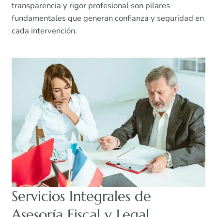
transparencia y rigor profesional son pilares
fundamentales que generan confianza y seguridad en
cada intervención.
Servicios Integrales de
Asesoría Fiscal y Legal