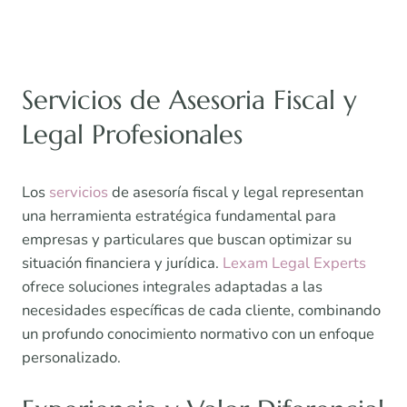
Servicios de Asesoria Fiscal y
Legal Profesionales
Los
servicios
de asesoría fiscal y legal representan
una herramienta estratégica fundamental para
empresas y particulares que buscan optimizar su
situación financiera y jurídica.
Lexam Legal Experts
ofrece soluciones integrales adaptadas a las
necesidades específicas de cada cliente, combinando
un profundo conocimiento normativo con un enfoque
personalizado.