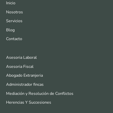
Inicio
Nosotros
Servicios
Blog
Contacto
Asesoria Laboral
Asesoria Fiscal
Abogado Extranjeria
Administrador fincas
Mediación y Resolución de Conflictos
Herencias Y Succesiones