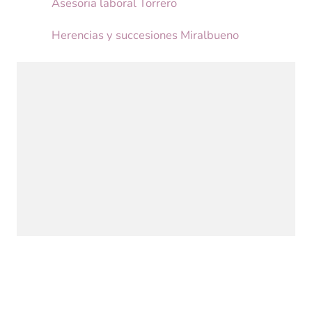
Asesoria laboral Torrero
Herencias y succesiones Miralbueno