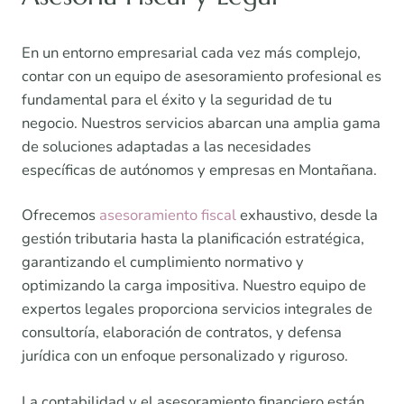
En un entorno empresarial cada vez más complejo,
contar con un equipo de asesoramiento profesional es
fundamental para el éxito y la seguridad de tu
negocio. Nuestros servicios abarcan una amplia gama
de soluciones adaptadas a las necesidades
específicas de autónomos y empresas en Montañana.
Ofrecemos
asesoramiento fiscal
exhaustivo, desde la
gestión tributaria hasta la planificación estratégica,
garantizando el cumplimiento normativo y
optimizando la carga impositiva. Nuestro equipo de
expertos legales proporciona servicios integrales de
consultoría, elaboración de contratos, y defensa
jurídica con un enfoque personalizado y riguroso.
La contabilidad y el asesoramiento financiero están