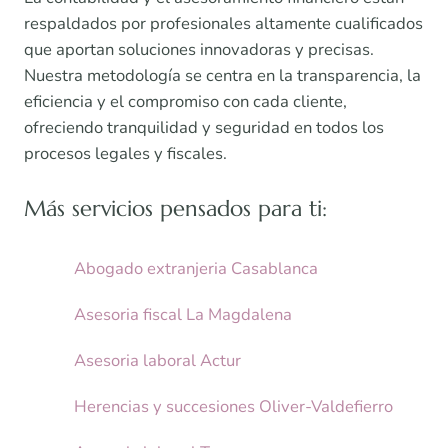
respaldados por profesionales altamente cualificados
que aportan soluciones innovadoras y precisas.
Nuestra metodología se centra en la transparencia, la
eficiencia y el compromiso con cada cliente,
ofreciendo tranquilidad y seguridad en todos los
procesos legales y fiscales.
Más servicios pensados para ti:
Abogado extranjeria Casablanca
Asesoria fiscal La Magdalena
Asesoria laboral Actur
Herencias y succesiones Oliver-Valdefierro