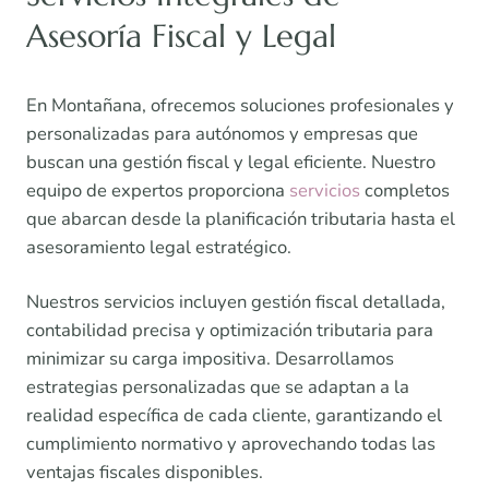
Asesoría Fiscal y Legal
En Montañana, ofrecemos soluciones profesionales y
personalizadas para autónomos y empresas que
buscan una gestión fiscal y legal eficiente. Nuestro
equipo de expertos proporciona
servicios
completos
que abarcan desde la planificación tributaria hasta el
asesoramiento legal estratégico.
Nuestros servicios incluyen gestión fiscal detallada,
contabilidad precisa y optimización tributaria para
minimizar su carga impositiva. Desarrollamos
estrategias personalizadas que se adaptan a la
realidad específica de cada cliente, garantizando el
cumplimiento normativo y aprovechando todas las
ventajas fiscales disponibles.