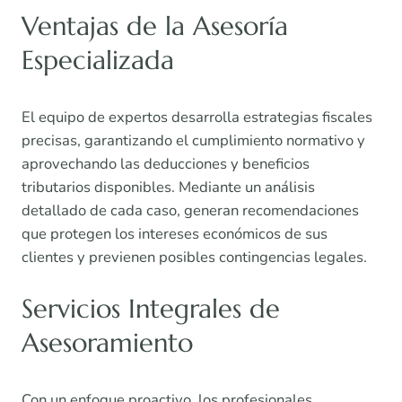
Ventajas de la Asesoría
Especializada
El equipo de expertos desarrolla estrategias fiscales
precisas, garantizando el cumplimiento normativo y
aprovechando las deducciones y beneficios
tributarios disponibles. Mediante un análisis
detallado de cada caso, generan recomendaciones
que protegen los intereses económicos de sus
clientes y previenen posibles contingencias legales.
Servicios Integrales de
Asesoramiento
Con un enfoque proactivo, los profesionales