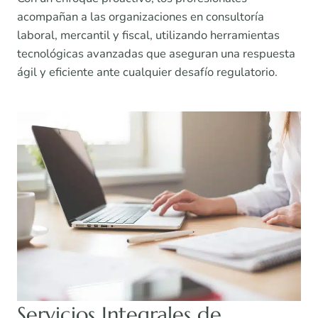
acompañan a las organizaciones en consultoría
laboral, mercantil y fiscal, utilizando herramientas
tecnológicas avanzadas que aseguran una respuesta
ágil y eficiente ante cualquier desafío regulatorio.
Servicios Integrales de