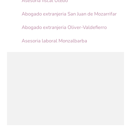
Asesoria fiscal Utebo
Abogado extranjeria San Juan de Mozarrifar
Abogado extranjeria Oliver-Valdefierro
Asesoria laboral Monzalbarba