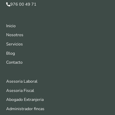
976 00 49 71
Inicio
Nosotros
Servicios
Blog
Contacto
Asesoria Laboral
Asesoria Fiscal
Abogado Extranjeria
Administrador fincas