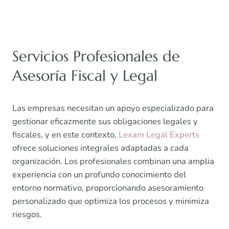
Servicios Profesionales de
Asesoría Fiscal y Legal
Las empresas necesitan un apoyo especializado para
gestionar eficazmente sus obligaciones legales y
fiscales, y en este contexto,
Lexam Legal Experts
ofrece soluciones integrales adaptadas a cada
organización. Los profesionales combinan una amplia
experiencia con un profundo conocimiento del
entorno normativo, proporcionando asesoramiento
personalizado que optimiza los procesos y minimiza
riesgos.