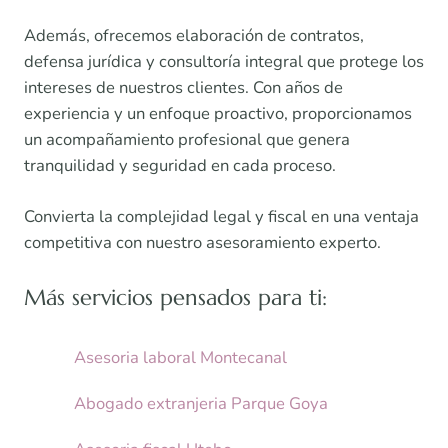
Además, ofrecemos elaboración de contratos,
defensa jurídica y consultoría integral que protege los
intereses de nuestros clientes. Con años de
experiencia y un enfoque proactivo, proporcionamos
un acompañamiento profesional que genera
tranquilidad y seguridad en cada proceso.
Convierta la complejidad legal y fiscal en una ventaja
competitiva con nuestro asesoramiento experto.
Más servicios pensados para ti:
Asesoria laboral Montecanal
Abogado extranjeria Parque Goya